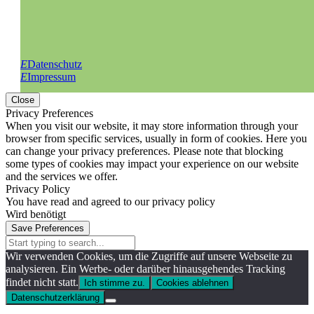
E
Datenschutz
E
Impressum
Close
Privacy Preferences
When you visit our website, it may store information through your
browser from specific services, usually in form of cookies. Here you
can change your privacy preferences. Please note that blocking
some types of cookies may impact your experience on our website
and the services we offer.
Privacy Policy
You have read and agreed to our privacy policy
Wird benötigt
Save Preferences
Wir verwenden Cookies, um die Zugriffe auf unsere Webseite zu
analysieren. Ein Werbe- oder darüber hinausgehendes Tracking
findet nicht statt.
Ich stimme zu.
Cookies ablehnen
Datenschutzerklärung