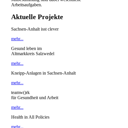
Arbeitsaufgaben.
Aktuelle Projekte
Sachsen‑Anhalt isst clever
mehr...
Gesund leben im
Altmarkkreis Salzwedel
mehr...
Kneipp-Anlagen in Sachsen-Anhalt
mehr...
teamw()rk
für Gesundheit und Arbeit
mehr...
Health in All Policies
mehr...