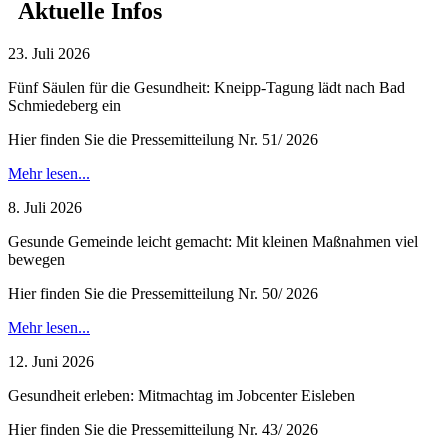
Aktuelle Infos
23. Juli 2026
Fünf Säulen für die Gesundheit: Kneipp-Tagung lädt nach Bad
Schmiedeberg ein
Hier finden Sie die Pressemitteilung Nr. 51/ 2026
Mehr lesen...
8. Juli 2026
Gesunde Gemeinde leicht gemacht: Mit kleinen Maßnahmen viel
bewegen
Hier finden Sie die Pressemitteilung Nr. 50/ 2026
Mehr lesen...
12. Juni 2026
Gesundheit erleben: Mitmachtag im Jobcenter Eisleben
Hier finden Sie die Pressemitteilung Nr. 43/ 2026