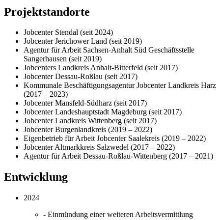
Projektstandorte
Jobcenter Stendal (seit 2024)
Jobcenter Jerichower Land (seit 2019)
Agentur für Arbeit Sachsen-Anhalt Süd Geschäftsstelle
Sangerhausen (seit 2019)
Jobcenters Landkreis Anhalt-Bitterfeld (seit 2017)
Jobcenter Dessau-Roßlau (seit 2017)
Kommunale Beschäftigungsagentur Jobcenter Landkreis Harz
(2017 – 2023)
Jobcenter Mansfeld-Südharz (seit 2017)
Jobcenter Landeshauptstadt Magdeburg (seit 2017)
Jobcenter Landkreis Wittenberg (seit 2017)
Jobcenter Burgenlandkreis (2019 – 2022)
Eigenbetrieb für Arbeit Jobcenter Saalekreis (2019 – 2022)
Jobcenter Altmarkkreis Salzwedel (2017 – 2022)
Agentur für Arbeit Dessau-Roßlau-Wittenberg (2017 – 2021)
Entwicklung
2024
- Einmündung einer weiteren Arbeitsvermittlung