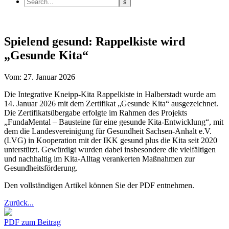
Spielend gesund: Rappelkiste wird
„Gesunde Kita“
Vom: 27. Januar 2026
Die Integrative Kneipp-Kita Rappelkiste in Halberstadt wurde am
14. Januar 2026 mit dem Zertifikat „Gesunde Kita“ ausgezeichnet.
Die Zertifikatsübergabe erfolgte im Rahmen des Projekts
„FundaMental – Bausteine für eine gesunde Kita-Entwicklung“, mit
dem die Landesvereinigung für Gesundheit Sachsen-Anhalt e.V.
(LVG) in Kooperation mit der IKK gesund plus die Kita seit 2020
unterstützt. Gewürdigt wurden dabei insbesondere die vielfältigen
und nachhaltig im Kita-Alltag verankerten Maßnahmen zur
Gesundheitsförderung.
Den vollständigen Artikel können Sie der PDF entnehmen.
Zurück...
PDF zum Beitrag