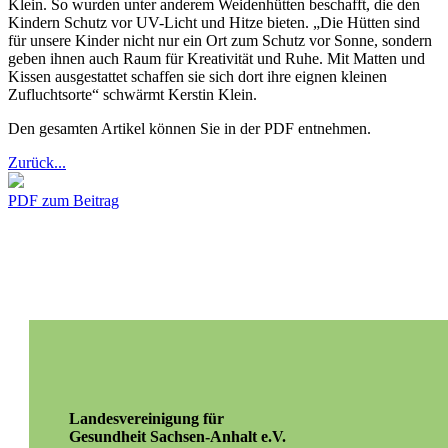
Klein. So wurden unter anderem Weidenhütten beschafft, die den
Kindern Schutz vor UV-Licht und Hitze bieten. „Die Hütten sind
für unsere Kinder nicht nur ein Ort zum Schutz vor Sonne, sondern
geben ihnen auch Raum für Kreativität und Ruhe. Mit Matten und
Kissen ausgestattet schaffen sie sich dort ihre eignen kleinen
Zufluchtsorte“ schwärmt Kerstin Klein.
Den gesamten Artikel können Sie in der PDF entnehmen.
Zurück...
PDF zum Beitrag
Landesvereinigung für
Gesundheit Sachsen-Anhalt e.V.