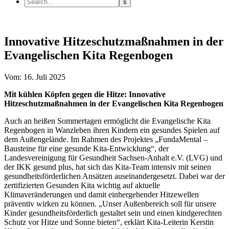
Innovative Hitzeschutzmaßnahmen in der
Evangelischen Kita Regenbogen
Vom: 16. Juli 2025
Mit kühlen Köpfen gegen die Hitze: Innovative
Hitzeschutzmaßnahmen in der Evangelischen Kita Regenbogen
Auch an heißen Sommertagen ermöglicht die Evangelische Kita
Regenbogen in Wanzleben ihren Kindern ein gesundes Spielen auf
dem Außengelände. Im Rahmen des Projektes „FundaMental –
Bausteine für eine gesunde Kita-Entwicklung“, der
Landesvereinigung für Gesundheit Sachsen-Anhalt e.V. (LVG) und
der IKK gesund plus, hat sich das Kita-Team intensiv mit seinen
gesundheitsförderlichen Ansätzen auseinandergesetzt. Dabei war der
zertifizierten Gesunden Kita wichtig auf aktuelle
Klimaveränderungen und damit einhergehender Hitzewellen
präventiv wirken zu können. „Unser Außenbereich soll für unsere
Kinder gesundheitsförderlich gestaltet sein und einen kindgerechten
Schutz vor Hitze und Sonne bieten“, erklärt Kita-Leiterin Kerstin