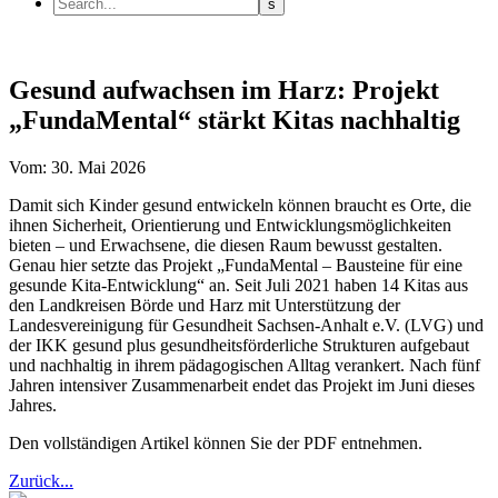
Gesund aufwachsen im Harz: Projekt
„FundaMental“ stärkt Kitas nachhaltig
Vom: 30. Mai 2026
Damit sich Kinder gesund entwickeln können braucht es Orte, die
ihnen Sicherheit, Orientierung und Entwicklungsmöglichkeiten
bieten – und Erwachsene, die diesen Raum bewusst gestalten.
Genau hier setzte das Projekt „FundaMental – Bausteine für eine
gesunde Kita-Entwicklung“ an. Seit Juli 2021 haben 14 Kitas aus
den Landkreisen Börde und Harz mit Unterstützung der
Landesvereinigung für Gesundheit Sachsen-Anhalt e.V. (LVG) und
der IKK gesund plus gesundheitsförderliche Strukturen aufgebaut
und nachhaltig in ihrem pädagogischen Alltag verankert. Nach fünf
Jahren intensiver Zusammenarbeit endet das Projekt im Juni dieses
Jahres.
Den vollständigen Artikel können Sie der PDF entnehmen.
Zurück...