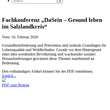
Fachkonferenz „DaSein – Gesund leben
im Salzlandkreis“
Vom: 16. Februar 2026
Gesundheitsförderung und Prävention sind zentrale Grundlagen für
Lebensqualität und Wohlbefinden. Gerade vor dem Hintergrund
einer älter werdenden Bevölkerung und wachsender sozialer
Herausforderungen gewinnen diese Themen zunehmend an
Bedeutung.
Den vollständigen Artikel können Sie der PDF entnehmen.
Zurück...
PDF zum Beitrag