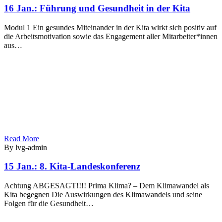
16 Jan.:
Führung und Gesundheit in der Kita
Modul 1 Ein gesundes Miteinander in der Kita wirkt sich positiv auf
die Arbeitsmotivation sowie das Engagement aller Mitarbeiter*innen
aus…
Read More
By lvg-admin
15 Jan.:
8. Kita-Landeskonferenz
Achtung ABGESAGT!!!! Prima Klima? – Dem Klimawandel als
Kita begegnen Die Auswirkungen des Klimawandels und seine
Folgen für die Gesundheit…