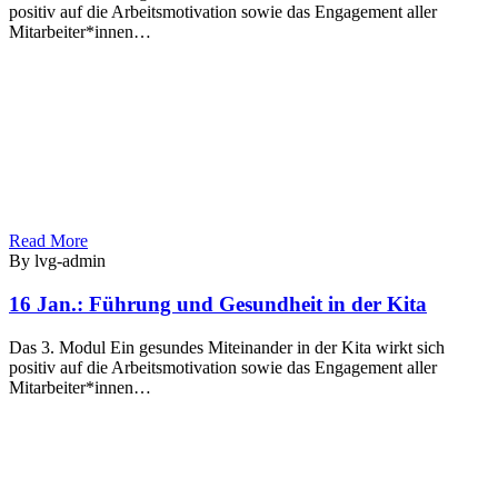
positiv auf die Arbeitsmotivation sowie das Engagement aller
Mitarbeiter*innen…
Read More
By lvg-admin
16 Jan.:
Führung und Gesundheit in der Kita
Das 3. Modul Ein gesundes Miteinander in der Kita wirkt sich
positiv auf die Arbeitsmotivation sowie das Engagement aller
Mitarbeiter*innen…