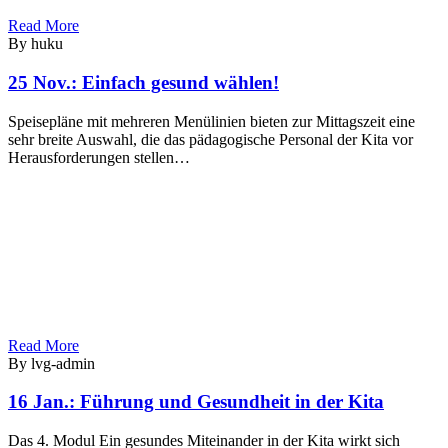
Read More
By huku
25 Nov.:
Einfach gesund wählen!
Speisepläne mit mehreren Menülinien bieten zur Mittagszeit eine
sehr breite Auswahl, die das pädagogische Personal der Kita vor
Herausforderungen stellen…
Read More
By lvg-admin
16 Jan.:
Führung und Gesundheit in der Kita
Das 4. Modul Ein gesundes Miteinander in der Kita wirkt sich