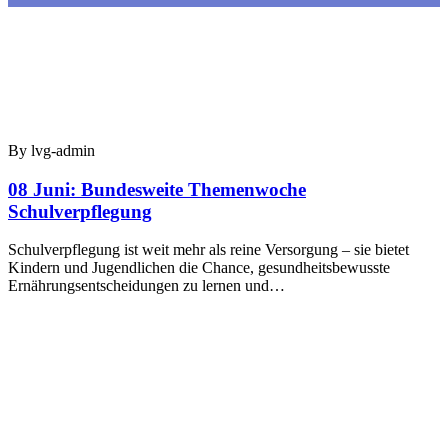
By lvg-admin
08 Juni:
Bundesweite Themenwoche
Schulverpflegung
Schulverpflegung ist weit mehr als reine Versorgung – sie bietet
Kindern und Jugendlichen die Chance, gesundheitsbewusste
Ernährungsentscheidungen zu lernen und…