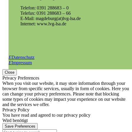
Telefon: 0391 288683 – 0
Telefax: 0391 288683 – 66
E-Mail: magdeburg(at)lvg-lsa.de
Internet: www.lvg-lsa.de
E
Datenschutz
E
Impressum
Close
Privacy Preferences
When you visit our website, it may store information through your
browser from specific services, usually in form of cookies. Here you
can change your privacy preferences. Please note that blocking
some types of cookies may impact your experience on our website
and the services we offer.
Privacy Policy
You have read and agreed to our privacy policy
Wird benötigt
Save Preferences