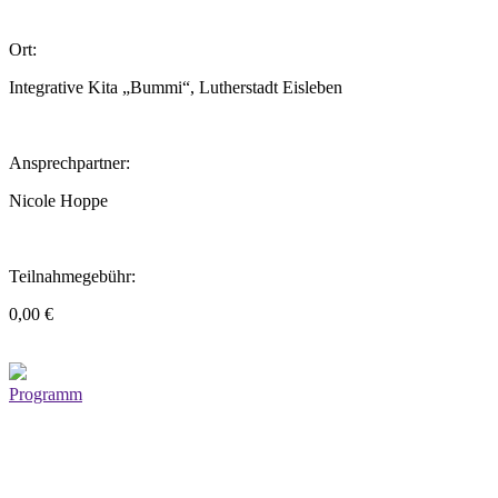
Ort:
Integrative Kita „Bummi“, Lutherstadt Eisleben
Ansprechpartner:
Nicole Hoppe
Teilnahmegebühr:
0,00 €
Programm