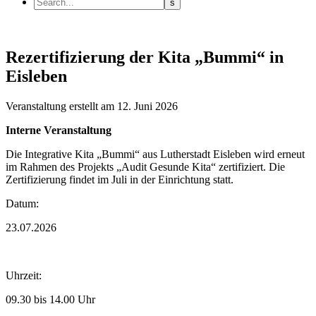
Rezertifizierung der Kita „Bummi“ in
Eisleben
Veranstaltung
erstellt am 12. Juni 2026
Interne Veranstaltung
Die Integrative Kita „Bummi“ aus Lutherstadt Eisleben wird erneut
im Rahmen des Projekts „Audit Gesunde Kita“ zertifiziert. Die
Zertifizierung findet im Juli in der Einrichtung statt.
Datum:
23.07.2026
Uhrzeit:
09.30 bis 14.00 Uhr