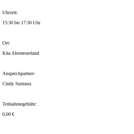
Uhrzeit:
15:30 bis 17:30 Uhr
Ort:
Kita Abenteuerland
Ansprechpartner:
Cindy Surmasz
Teilnahmegebühr:
0,00 €