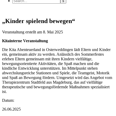
„Kinder spielend bewegen“
Veranstaltung
erstellt am 8. Mai 2025
Kitainterne Veranstaltung
Die Kita Abenteuerland in Osterweddingen lädt Eltern und Kinder
ein, gemeinsam aktiv zu werden. Anlässlich des Sommerfestes
erleben Eltern gemeinsam mit ihren Kindern vielfältige,
bewegungsorientierte Aktivitäten, die Spaß machen und die
kindliche Entwicklung unterstützen. Im Mittelpunkt stehen
abwechslungsreiche Stationen und Spiele, die Teamgeist, Motorik
und Spaß an Bewegung fördern. Umgesetzt wird das Angebot vom
Therapiezentrum Stadtfeld aus Magdeburg, das auf vielfältige
therapeutische und bewegungsfördernde Maßnahmen spezialisiert
ist.
Datum:
26.06.2025