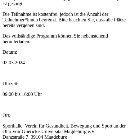
ist gesorgt.
Die Teilnahme ist kostenfrei, jedoch ist die Anzahl der
Teilnehmer*innen begrenzt. Bitte beachten Sie, dass alle Plätze
bereits vergeben sind.
Das vollständige Programm können Sie nebenstehend
herunterladen.
Datum:
02.03.2024
Uhrzeit:
09:00 bis 16:00 Uhr
Ort:
Sporthalle, Verein für Gesundheit, Bewegung und Sport an der
Otto-von-Guericke-Universität Magdeburg e.V.
Danzstraße 7, 39104 Magdeburg