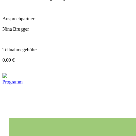
Ansprechpartner:
Nina Brugger
Teilnahmegebühr:
0,00 €
Programm