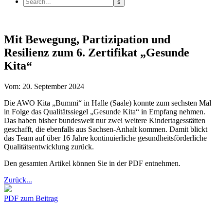
Mit Bewegung, Partizipation und
Resilienz zum 6. Zertifikat „Gesunde
Kita“
Vom: 20. September 2024
Die AWO Kita „Bummi“ in Halle (Saale) konnte zum sechsten Mal
in Folge das Qualitätssiegel „Gesunde Kita“ in Empfang nehmen.
Das haben bisher bundesweit nur zwei weitere Kindertagesstätten
geschafft, die ebenfalls aus Sachsen-Anhalt kommen. Damit blickt
das Team auf über 16 Jahre kontinuierliche gesundheitsförderliche
Qualitätsentwicklung zurück.
Den gesamten Artikel können Sie in der PDF entnehmen.
Zurück...
PDF zum Beitrag