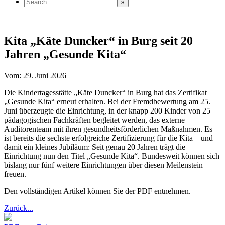
Kita „Käte Duncker“ in Burg seit 20
Jahren „Gesunde Kita“
Vom: 29. Juni 2026
Die Kindertagesstätte „Käte Duncker“ in Burg hat das Zertifikat
„Gesunde Kita“ erneut erhalten. Bei der Fremdbewertung am 25.
Juni überzeugte die Einrichtung, in der knapp 200 Kinder von 25
pädagogischen Fachkräften begleitet werden, das externe
Auditorenteam mit ihren gesundheitsförderlichen Maßnahmen. Es
ist bereits die sechste erfolgreiche Zertifizierung für die Kita – und
damit ein kleines Jubiläum: Seit genau 20 Jahren trägt die
Einrichtung nun den Titel „Gesunde Kita“. Bundesweit können sich
bislang nur fünf weitere Einrichtungen über diesen Meilenstein
freuen.
Den vollständigen Artikel können Sie der PDF entnehmen.
Zurück...