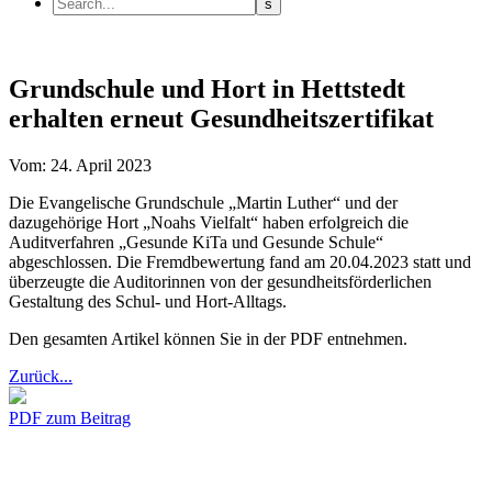
Grundschule und Hort in Hettstedt
erhalten erneut Gesundheitszertifikat
Vom: 24. April 2023
Die Evangelische Grundschule „Martin Luther“ und der
dazugehörige Hort „Noahs Vielfalt“ haben erfolgreich die
Auditverfahren „Gesunde KiTa und Gesunde Schule“
abgeschlossen. Die Fremdbewertung fand am 20.04.2023 statt und
überzeugte die Auditorinnen von der gesundheitsförderlichen
Gestaltung des Schul- und Hort-Alltags.
Den gesamten Artikel können Sie in der PDF entnehmen.
Zurück...
PDF zum Beitrag