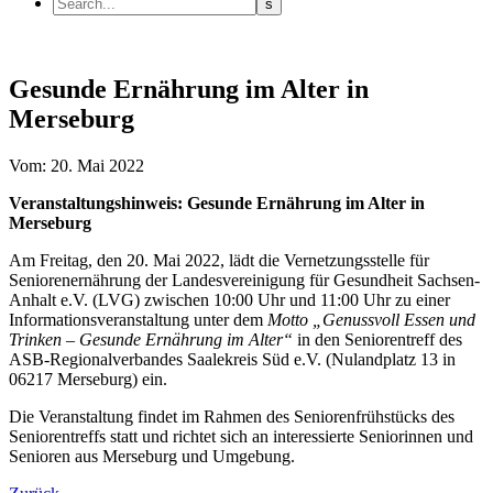
Gesunde Ernährung im Alter in
Merseburg
Vom: 20. Mai 2022
Veranstaltungshinweis: Gesunde Ernährung im Alter in
Merseburg
Am Freitag, den 20. Mai 2022, lädt die Vernetzungsstelle für
Seniorenernährung der Landesvereinigung für Gesundheit Sachsen-
Anhalt e.V. (LVG) zwischen 10:00 Uhr und 11:00 Uhr zu einer
Informationsveranstaltung unter dem
Motto „Genussvoll Essen und
Trinken – Gesunde Ernährung im Alter“
in den Seniorentreff des
ASB-Regionalverbandes Saalekreis Süd e.V. (Nulandplatz 13 in
06217 Merseburg) ein.
Die Veranstaltung findet im Rahmen des Seniorenfrühstücks des
Seniorentreffs statt und richtet sich an interessierte Seniorinnen und
Senioren aus Merseburg und Umgebung.