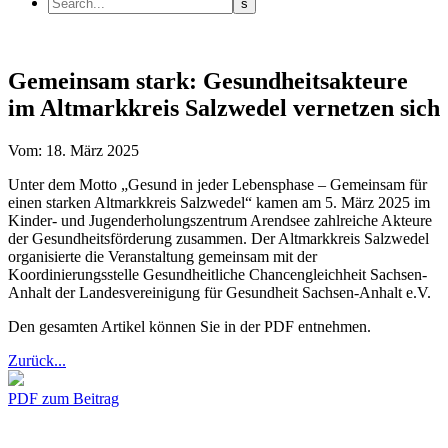
Gemeinsam stark: Gesundheitsakteure
im Altmarkkreis Salzwedel vernetzen sich
Vom: 18. März 2025
Unter dem Motto „Gesund in jeder Lebensphase – Gemeinsam für
einen starken Altmarkkreis Salzwedel“ kamen am 5. März 2025 im
Kinder- und Jugenderholungszentrum Arendsee zahlreiche Akteure
der Gesundheitsförderung zusammen. Der Altmarkkreis Salzwedel
organisierte die Veranstaltung gemeinsam mit der
Koordinierungsstelle Gesundheitliche Chancengleichheit Sachsen-
Anhalt der Landesvereinigung für Gesundheit Sachsen-Anhalt e.V.
Den gesamten Artikel können Sie in der PDF entnehmen.
Zurück...
PDF zum Beitrag