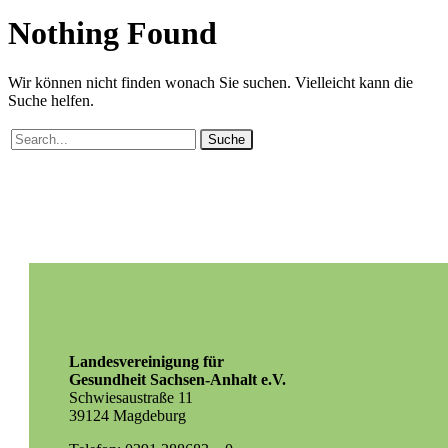
Nothing
Found
Wir können nicht finden wonach Sie suchen. Vielleicht kann die
Suche helfen.
Suche
Landesvereinigung für
Gesundheit Sachsen-Anhalt e.V.
Schwiesaustraße 11
39124 Magdeburg