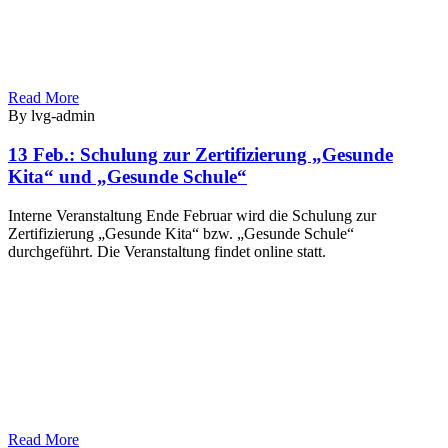
Read More
By lvg-admin
13 Feb.:
Schulung zur Zertifizierung „Gesunde
Kita“ und „Gesunde Schule“
Interne Veranstaltung Ende Februar wird die Schulung zur
Zertifizierung „Gesunde Kita“ bzw. „Gesunde Schule“
durchgeführt. Die Veranstaltung findet online statt.
Read More