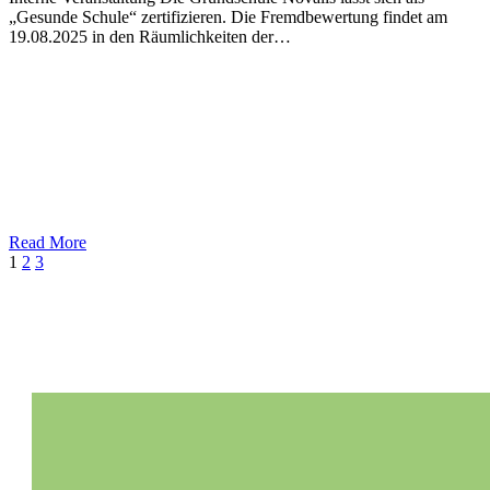
„Gesunde Schule“ zertifizieren. Die Fremdbewertung findet am
19.08.2025 in den Räumlichkeiten der…
Read More
Weiter
1
2
3