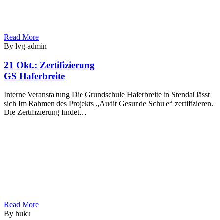
Read More
By lvg-admin
21 Okt.:
Zertifizierung
GS Haferbreite
Interne Veranstaltung Die Grundschule Haferbreite in Stendal lässt
sich Im Rahmen des Projekts „Audit Gesunde Schule“ zertifizieren.
Die Zertifizierung findet…
Read More
By huku