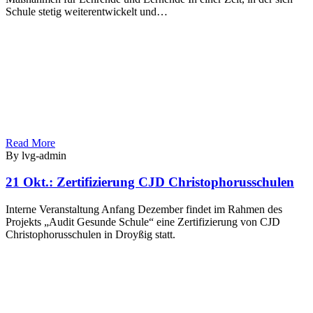
Schule stetig weiterentwickelt und…
Read More
By lvg-admin
21 Okt.:
Zertifizierung CJD Christophorusschulen
Interne Veranstaltung Anfang Dezember findet im Rahmen des
Projekts „Audit Gesunde Schule“ eine Zertifizierung von CJD
Christophorusschulen in Droyßig statt.