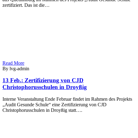
zertifiziert. Das ist die…
Read More
By lvg-admin
13 Feb.:
Zertifizierung von CJD
Christophorusschulen in Droyßig
Interne Veranstaltung Ende Februar findet im Rahmen des Projekts
„Audit Gesunde Schule“ eine Zertifizierung von CJD
Christophorusschulen in Droyßig statt….