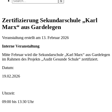
Zertifizierung Sekundarschule „Karl
Marx“ aus Gardelegen
Veranstaltung
erstellt am 13. Februar 2026
Interne Veranstaltung
Mitte Februar wird die Sekundarschule „Karl Marx“ aus Gardelegen
im Rahmen des Projekts „Audit Gesunde Schule“ zertifiziert.
Datum:
19.02.2026
Uhrzeit:
09:00 bis 13:30 Uhr