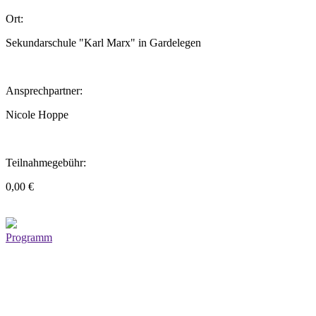
Ort:
Sekundarschule "Karl Marx" in Gardelegen
Ansprechpartner:
Nicole Hoppe
Teilnahmegebühr:
0,00 €
Programm