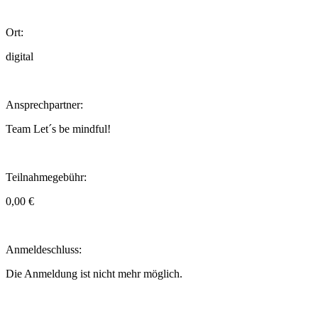
Ort:
digital
Ansprechpartner:
Team Let´s be mindful!
Teilnahmegebühr:
0,00 €
Anmeldeschluss:
Die Anmeldung ist nicht mehr möglich.