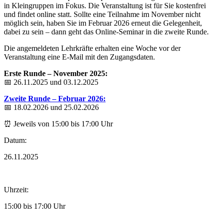
in Kleingruppen im Fokus. Die Veranstaltung ist für Sie kostenfrei
und findet online statt. Sollte eine Teilnahme im November nicht
möglich sein, haben Sie im Februar 2026 erneut die Gelegenheit,
dabei zu sein – dann geht das Online-Seminar in die zweite Runde.
Die angemeldeten Lehrkräfte erhalten eine Woche vor der
Veranstaltung eine E-Mail mit den Zugangsdaten.
Erste Runde – November 2025:
📅 26.11.2025 und 03.12.2025
Zweite Runde – Februar 2026:
📅 18.02.2026 und 25.02.2026
⏰ Jeweils von 15:00 bis 17:00 Uhr
Datum:
26.11.2025
Uhrzeit:
15:00 bis 17:00 Uhr