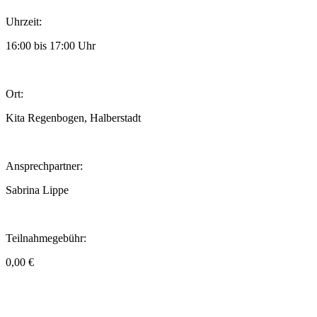
Uhrzeit:
16:00 bis 17:00 Uhr
Ort:
Kita Regenbogen, Halberstadt
Ansprechpartner:
Sabrina Lippe
Teilnahmegebühr:
0,00 €