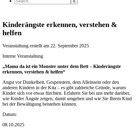
Kinderängste erkennen, verstehen &
helfen
Veranstaltung
erstellt am 22. September 2025
Interne Veranstaltung
„Mama da ist ein Monster unter dem Bett – Kinderängste
erkennen, verstehen & helfen“
Angst vor Dunkelheit, Gespenstern, dem Alleinsein oder den
anderen Kindern in der Kita – es gibt zahlreiche Gründe, warum
Kinder sich vor etwas fürchten. Erfahren Sie bei uns mehr darüber,
wie Kinder Ängste zeigen, damit umgehen und wie Sie Ihrem Kind
bei der Bewältigung beistehen können.
Datum:
08.10.2025