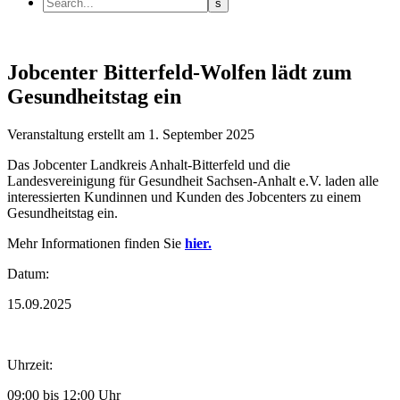
Jobcenter Bitterfeld-Wolfen lädt zum
Gesundheitstag ein
Veranstaltung
erstellt am 1. September 2025
Das Jobcenter Landkreis Anhalt-Bitterfeld und die
Landesvereinigung für Gesundheit Sachsen-Anhalt e.V. laden alle
interessierten Kundinnen und Kunden des Jobcenters zu einem
Gesundheitstag ein.
Mehr Informationen finden Sie
hier.
Datum:
15.09.2025
Uhrzeit:
09:00 bis 12:00 Uhr