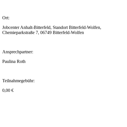
Ort:
Jobcenter Anhalt-Bitterfeld, Standort Bitterfeld-Wolfen,
Chemieparkstraße 7, 06749 Bitterfeld-Wolfen
Ansprechpartner:
Paulina Roth
Teilnahmegebühr:
0,00 €