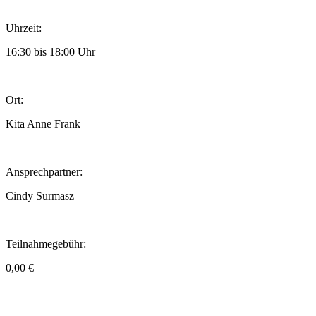
Uhrzeit:
16:30 bis 18:00 Uhr
Ort:
Kita Anne Frank
Ansprechpartner:
Cindy Surmasz
Teilnahmegebühr:
0,00 €