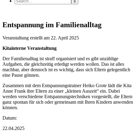
Entspannung im Familienalltag
Veranstaltung
erstellt am 22. April 2025
Kitainterne Veranstaltung
Der Familienalltag ist straff organisiert und es gibt unzählige
Aufgaben, die gleichzeitig erledigt werden wollen. Das ist alles
machbar, aber dennoch ist es wichtig, dass sich Eltern gelegentlich
eine Pause gönnen.
Zusammen mit dem Entspannungstrainer Heiko Grote lädt die Kita
Anne Frank ihre Eltern zu einer „kleinen Auszeit“ ein. Dabei
werden verschiedene Entspannungstechniken vorgestellt, die Eltern
ganz spontan für sich oder gemeinsam mit Ihren Kindern anwenden
können.
Datum:
22.04.2025