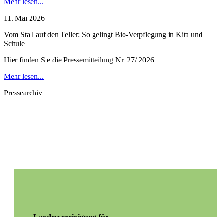
Mehr lesen...
11. Mai 2026
Vom Stall auf den Teller: So gelingt Bio-Verpflegung in Kita und
Schule
Hier finden Sie die Pressemitteilung Nr. 27/ 2026
Mehr lesen...
Pressearchiv
Landesvereinigung für