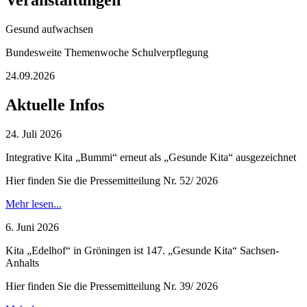
Veranstaltungen
Gesund aufwachsen
Bundesweite Themenwoche Schulverpflegung
24.09.2026
Aktuelle Infos
24. Juli 2026
Integrative Kita „Bummi“ erneut als „Gesunde Kita“ ausgezeichnet
Hier finden Sie die Pressemitteilung Nr. 52/ 2026
Mehr lesen...
6. Juni 2026
Kita „Edelhof“ in Gröningen ist 147. „Gesunde Kita“ Sachsen-
Anhalts
Hier finden Sie die Pressemitteilung Nr. 39/ 2026