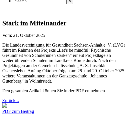
Stark im Miteinander
Vom: 21. Oktober 2025
Die Landesvereinigung für Gesundheit Sachsen-Anhalt e. V. (LVG)
führt im Rahmen des Projekts „Let’s be mindful! Psychische
Gesundheit von Schülerinnen stärken“ erneut Projekttage an
weiterführenden Schulen im Landkreis Börde durch. Nach den
Projekttagen an der Gemeinschaftsschule „A. S. Puschkin“
Oschersleben Anfang Oktober folgen am 28. und 29. Oktober 2025
weitere Veranstaltungen an der Ganztagsschule „Johannes
Gutenberg“ in Wolmirstedt.
Den gesamten Artikel können Sie in der PDF entnehmen.
Zurück...
PDF zum Beitrag