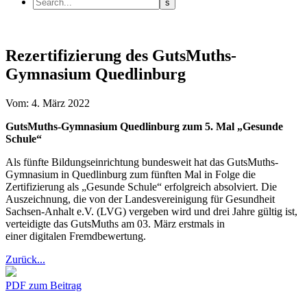
Rezertifizierung des GutsMuths-
Gymnasium Quedlinburg
Vom: 4. März 2022
GutsMuths-Gymnasium Quedlinburg zum 5. Mal „Gesunde
Schule“
Als fünfte Bildungseinrichtung bundesweit hat das GutsMuths-
Gymnasium in Quedlinburg zum fünften Mal in Folge die
Zertifizierung als „Gesunde Schule“ erfolgreich absolviert. Die
Auszeichnung, die von der Landesvereinigung für Gesundheit
Sachsen-Anhalt e.V. (LVG) vergeben wird und drei Jahre gültig ist,
verteidigte das GutsMuths am 03. März erstmals in
einer digitalen Fremdbewertung.
Zurück...
PDF zum Beitrag