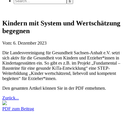
Kindern mit System und Wertschätzung
begegnen
Vom: 6. Dezember 2023
Die Landesvereinigung für Gesundheit Sachsen-Anhalt e.V. setzt
sich aktiv für die Gesundheit von Kindern und Erzieher*innen in
Kindertagesstätten ein. So gibt es z.B. im Projekt „Fundamental –
Bausteine für eine gesunde KiTa-Entwicklung“ eine STEP-
Weiterbildung „Kinder wertschätzend, liebevoll und kompetent
begleiten“ für Erzieher*innen.
Den gesamten Artikel können Sie in der PDF entnehmen.
Zurück...
PDF zum Beitrag