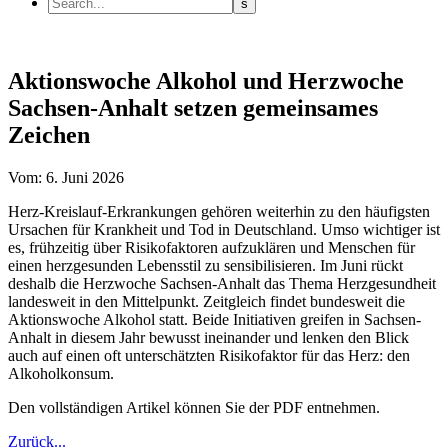
Aktionswoche Alkohol und Herzwoche
Sachsen-Anhalt setzen gemeinsames
Zeichen
Vom: 6. Juni 2026
Herz-Kreislauf-Erkrankungen gehören weiterhin zu den häufigsten
Ursachen für Krankheit und Tod in Deutschland. Umso wichtiger ist
es, frühzeitig über Risikofaktoren aufzuklären und Menschen für
einen herzgesunden Lebensstil zu sensibilisieren. Im Juni rückt
deshalb die Herzwoche Sachsen-Anhalt das Thema Herzgesundheit
landesweit in den Mittelpunkt. Zeitgleich findet bundesweit die
Aktionswoche Alkohol statt. Beide Initiativen greifen in Sachsen-
Anhalt in diesem Jahr bewusst ineinander und lenken den Blick
auch auf einen oft unterschätzten Risikofaktor für das Herz: den
Alkoholkonsum.
Den vollständigen Artikel können Sie der PDF entnehmen.
Zurück...