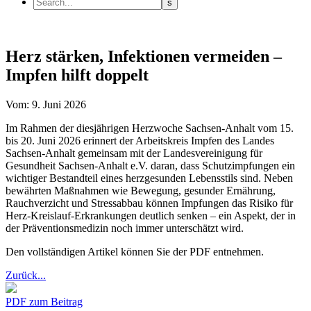
Herz stärken, Infektionen vermeiden –
Impfen hilft doppelt
Vom: 9. Juni 2026
Im Rahmen der diesjährigen Herzwoche Sachsen-Anhalt vom 15.
bis 20. Juni 2026 erinnert der Arbeitskreis Impfen des Landes
Sachsen-Anhalt gemeinsam mit der Landesvereinigung für
Gesundheit Sachsen-Anhalt e.V. daran, dass Schutzimpfungen ein
wichtiger Bestandteil eines herzgesunden Lebensstils sind. Neben
bewährten Maßnahmen wie Bewegung, gesunder Ernährung,
Rauchverzicht und Stressabbau können Impfungen das Risiko für
Herz-Kreislauf-Erkrankungen deutlich senken – ein Aspekt, der in
der Präventionsmedizin noch immer unterschätzt wird.
Den vollständigen Artikel können Sie der PDF entnehmen.
Zurück...
PDF zum Beitrag