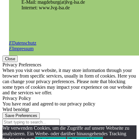
E-Mail: magdeburg(at)lvg-lsa.de
Internet: www.lvg-lsa.de
E
Datenschutz
E
Impressum
Close
Privacy Preferences
When you visit our website, it may store information through your
browser from specific services, usually in form of cookies. Here you
can change your privacy preferences. Please note that blocking
some types of cookies may impact your experience on our website
and the services we offer.
Privacy Policy
You have read and agreed to our privacy policy
Wird benötigt
Save Preferences
Wir verwenden Cookies, um die Zugriffe auf unsere Webseite zu
analysieren. Ein Werbe- oder darüber hinausgehendes Tracking