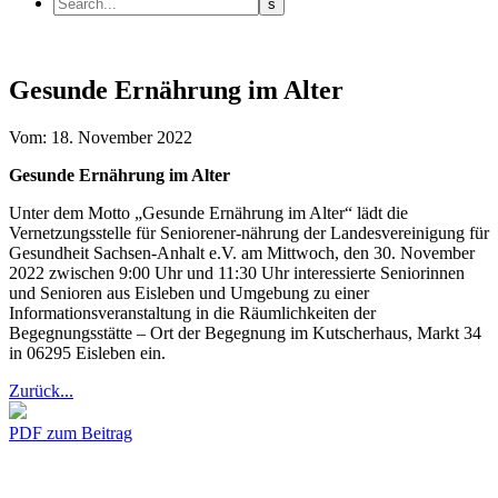
Gesunde Ernährung im Alter
Vom: 18. November 2022
Gesunde Ernährung im Alter
Unter dem Motto „Gesunde Ernährung im Alter“ lädt die
Vernetzungsstelle für Seniorener-nährung der Landesvereinigung für
Gesundheit Sachsen-Anhalt e.V. am Mittwoch, den 30. November
2022 zwischen 9:00 Uhr und 11:30 Uhr interessierte Seniorinnen
und Senioren aus Eisleben und Umgebung zu einer
Informationsveranstaltung in die Räumlichkeiten der
Begegnungsstätte – Ort der Begegnung im Kutscherhaus, Markt 34
in 06295 Eisleben ein.
Zurück...
PDF zum Beitrag