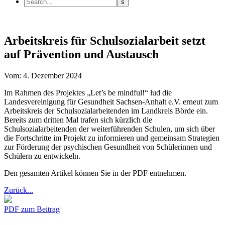
Arbeitskreis für Schulsozialarbeit setzt
auf Prävention und Austausch
Vom: 4. Dezember 2024
Im Rahmen des Projektes „Let’s be mindful!“ lud die
Landesvereinigung für Gesundheit Sachsen-Anhalt e.V. erneut zum
Arbeitskreis der Schulsozialarbeitenden im Landkreis Börde ein.
Bereits zum dritten Mal trafen sich kürzlich die
Schulsozialarbeitenden der weiterführenden Schulen, um sich über
die Fortschritte im Projekt zu informieren und gemeinsam Strategien
zur Förderung der psychischen Gesundheit von Schülerinnen und
Schülern zu entwickeln.
Den gesamten Artikel können Sie in der PDF entnehmen.
Zurück...
PDF zum Beitrag